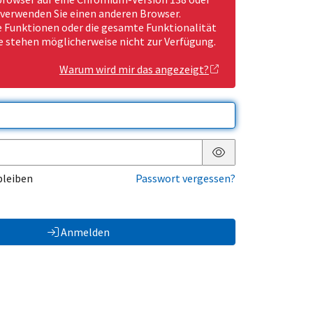
 verwenden Sie einen anderen Browser.
Funktionen oder die gesamte Funktionalität
e stehen möglicherweise nicht zur Verfügung.
Warum wird mir das angezeigt?
Passwort anzeigen
bleiben
Passwort vergessen?
Anmelden